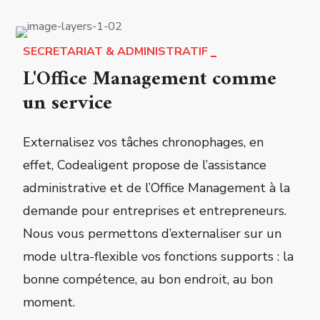
SECRETARIAT & ADMINISTRATIF
L'Office Management comme
un service
Externalisez vos tâches chronophages, en
effet, Codealigent propose de l’assistance
administrative et de l’Office Management à la
demande pour entreprises et entrepreneurs.
Nous vous permettons d’externaliser sur un
mode ultra-flexible vos fonctions supports : la
bonne compétence, au bon endroit, au bon
moment.