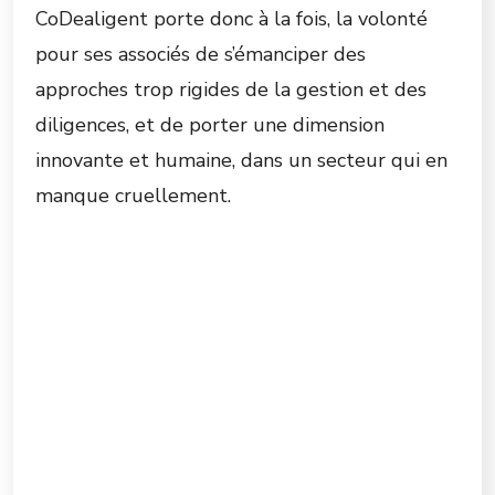
CoDealigent porte donc à la fois, la volonté
pour ses associés de s’émanciper des
approches trop rigides de la gestion et des
diligences, et de porter une dimension
innovante et humaine, dans un secteur qui en
manque cruellement.