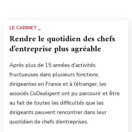
LE CABINET
Rendre le quotidien des chefs
d’entreprise plus agréable
Après plus de 15 années d’activités
fructueuses dans plusieurs fonctions
dirigeantes en France et à l’étranger, les
associés CoDealigent ont pu parcourir et être
au fait de toutes les difficultés que les
dirigeants peuvent rencontrer dans leur
quotidien de chefs d’entreprises.