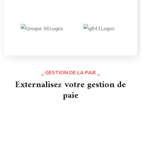
GESTION DE LA PAIE
Externalisez votre gestion de
paie