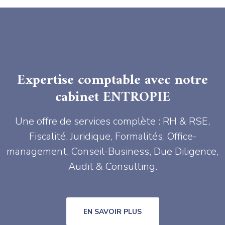
Expertise comptable avec notre
cabinet ENTROPIE
Une offre de services complète : RH & RSE,
Fiscalité, Juridique, Formalités, Office-
management, Conseil-Business, Due Diligence,
Audit & Consulting.
EN SAVOIR PLUS