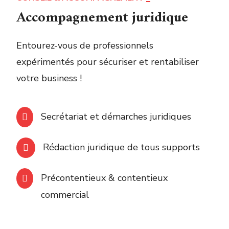
Accompagnement juridique
Entourez-vous de professionnels
expérimentés pour sécuriser et rentabiliser
votre business !
Secrétariat
et démarches juridiques
Rédaction juridique de tous supports
Précontentieux & contentieux
commercial